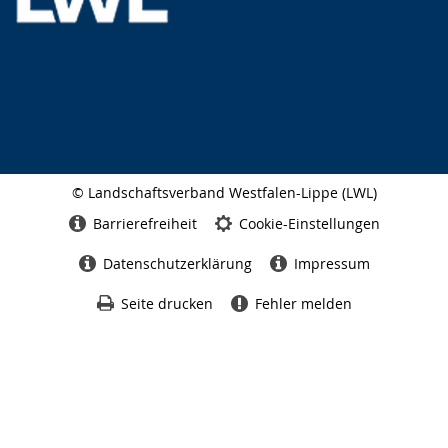
© Landschaftsverband Westfalen-Lippe (LWL)
Seitenabschluss
Barrierefreiheit
Cookie-Einstellungen
Datenschutzerklärung
Impressum
Seite drucken
Fehler melden