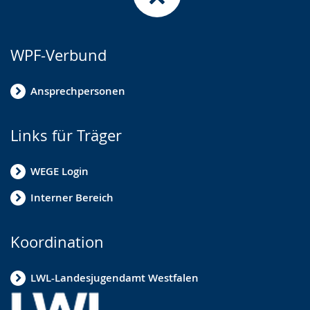
WPF-Verbund
Ansprechpersonen
Links für Träger
WEGE Login
Interner Bereich
Koordination
LWL-Landesjugendamt Westfalen