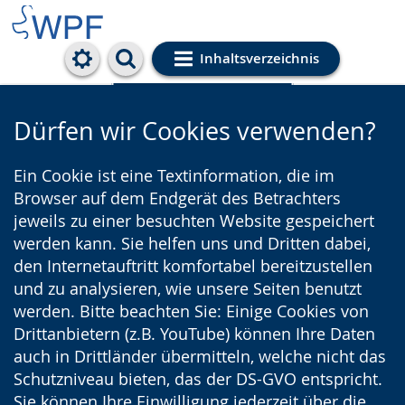
Inhaltsverzeichnis
Cookie-Einstellungen
Dürfen wir Cookies verwenden?
Ein Cookie ist eine Textinformation, die im
Browser auf dem Endgerät des Betrachters
jeweils zu einer besuchten Website gespeichert
werden kann. Sie helfen uns und Dritten dabei,
den Internetauftritt komfortabel bereitzustellen
und zu analysieren, wie unsere Seiten benutzt
werden. Bitte beachten Sie: Einige Cookies von
Drittanbietern (z.B. YouTube) können Ihre Daten
auch in Drittländer übermitteln, welche nicht das
Schutzniveau bieten, das der DS-GVO entspricht.
Sie können Ihre Einwilligung jederzeit über die