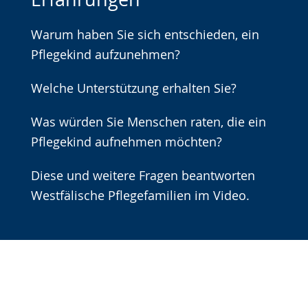
Gebärdensprache
Warum haben Sie sich entschieden, ein
wird
Pflegekind aufzunehmen?
angezeigt.
Welche Unterstützung erhalten Sie?
Was würden Sie Menschen raten, die ein
Pflegekind aufnehmen möchten?
Diese und weitere Fragen beantworten
Westfälische Pflegefamilien im Video.