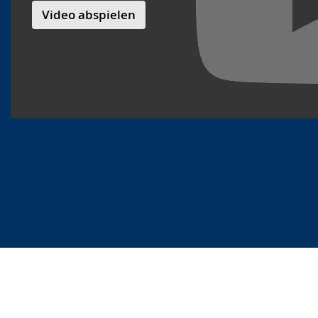
Video abspielen