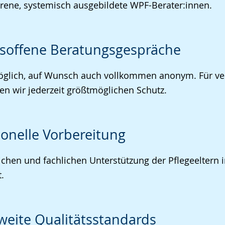
rene, systemisch ausgebildete WPF-Berater:innen.
soffene Beratungsgespräche
möglich, auf Wunsch auch vollkommen anonym. Für ve
en wir jederzeit größtmöglichen Schutz.
ionelle Vorbereitung
ichen und fachlichen Unterstützung der Pflegeeltern 
.
eite Qualitätsstandards