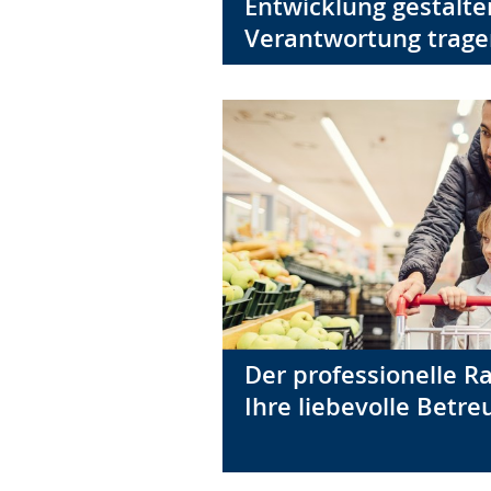
Entwicklung gestalte
Verantwortung trage
Der professionelle R
Ihre liebevolle Betre