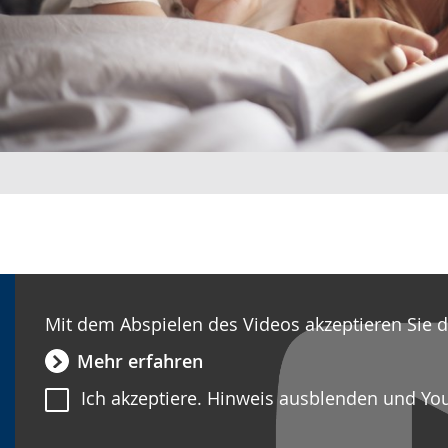
Mit dem Abspielen des Videos akzeptieren Sie 
Mehr erfahren
Ich akzeptiere. Hinweis ausblenden und Yo