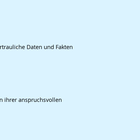
rtrauliche Daten und Fakten
in ihrer anspruchsvollen