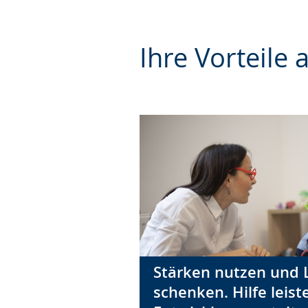
Ihre Vorteile 
Stärken nutzen und 
schenken. Hilfe leis