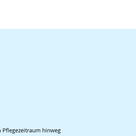
n Pflegezeitraum hinweg