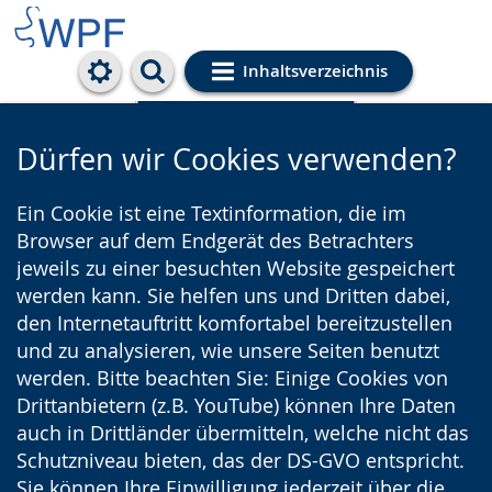
Inhaltsverzeichnis
Cookie-Einstellungen
Dürfen wir Cookies verwenden?
Ein Cookie ist eine Textinformation, die im
Browser auf dem Endgerät des Betrachters
jeweils zu einer besuchten Website gespeichert
werden kann. Sie helfen uns und Dritten dabei,
den Internetauftritt komfortabel bereitzustellen
und zu analysieren, wie unsere Seiten benutzt
werden. Bitte beachten Sie: Einige Cookies von
Drittanbietern (z.B. YouTube) können Ihre Daten
auch in Drittländer übermitteln, welche nicht das
Schutzniveau bieten, das der DS-GVO entspricht.
Sie können Ihre Einwilligung jederzeit über die