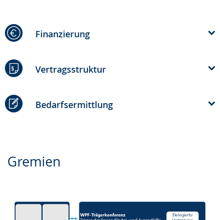
Finanzierung
Vertragsstruktur
Bedarfsermittlung
Gremien