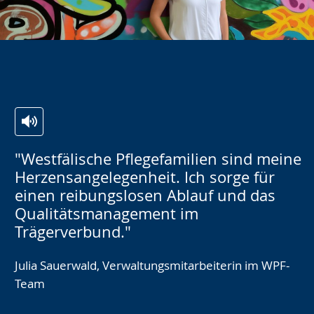
"Westfälische Pflegefamilien sind meine
Herzensangelegenheit. Ich sorge für
einen reibungslosen Ablauf und das
Qualitätsmanagement im
Trägerverbund."
Julia Sauerwald, Verwaltungsmitarbeiterin im WPF-
Team