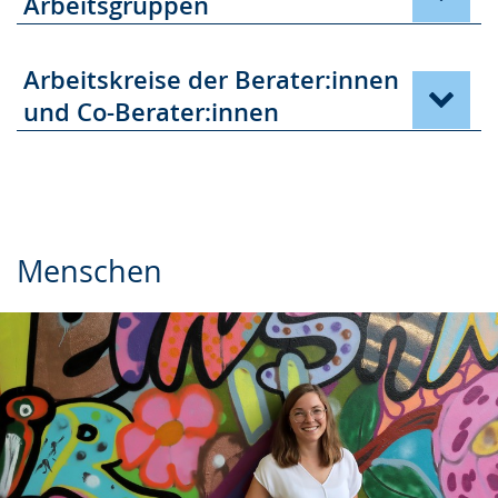
Arbeitsgruppen
Arbeitskreise der Berater:innen
und Co-Berater:innen
Menschen