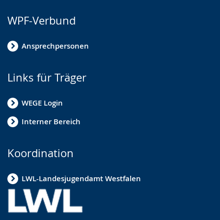
WPF-Verbund
Ansprechpersonen
Links für Träger
WEGE Login
Interner Bereich
Koordination
LWL-Landesjugendamt Westfalen