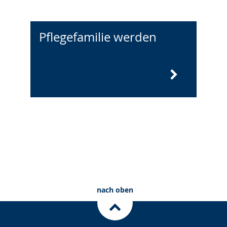
Pflegefamilie werden
nach oben