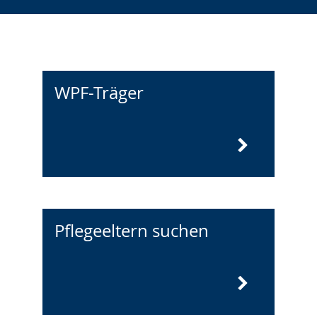
WPF-Träger
Pflegeeltern suchen